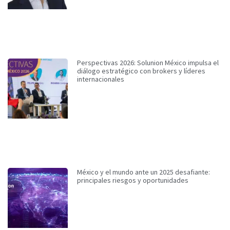
Perspectivas 2026: Solunion México impulsa el
diálogo estratégico con brokers y líderes
internacionales
México y el mundo ante un 2025 desafiante:
principales riesgos y oportunidades