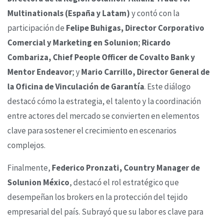
Multinationals (España y Latam)
y contó con la
participación de
Felipe Buhigas, Director Corporativo
Comercial y Marketing en Solunion
;
Ricardo
Combariza, Chief People Officer de Covalto Bank y
Mentor Endeavor
; y
Mario Carrillo, Director General de
la Oficina de Vinculación de Garantía
. Este diálogo
destacó cómo la estrategia, el talento y la coordinación
entre actores del mercado se convierten en elementos
clave para sostener el crecimiento en escenarios
complejos.
Finalmente,
Federico Pronzati, Country Manager de
Solunion México
, destacó el rol estratégico que
desempeñan los brokers en la protección del tejido
empresarial del país. Subrayó que su labor es clave para