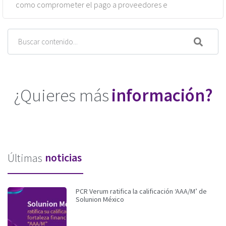
como comprometer el pago a proveedores e
¿Quieres más
información?
noticias
Últimas
PCR Verum ratifica la calificación ‘AAA/M’ de
Solunion México