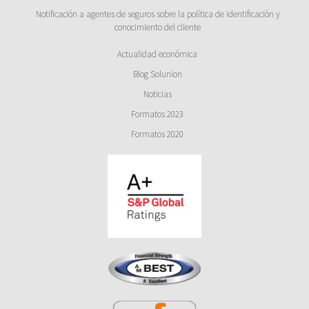
Notificación a agentes de seguros sobre la política de identificación y
conocimiento del cliente
Actualidad económica
Blog Solunion
Noticias
Formatos 2023
Formatos 2020