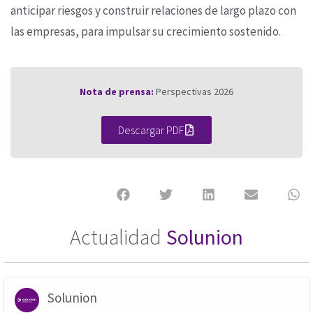
anticipar riesgos y construir relaciones de largo plazo con
las empresas, para impulsar su crecimiento sostenido.
Nota de prensa:
Perspectivas 2026
Descargar PDF
Actualidad
Solunion
Solunion