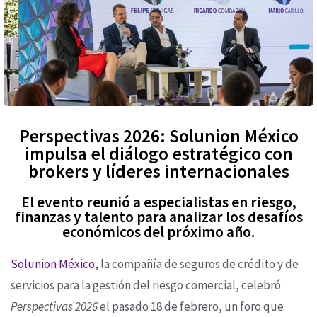
Perspectivas 2026: Solunion México
impulsa el diálogo estratégico con
brokers y líderes internacionales
El evento reunió a especialistas en riesgo,
finanzas y talento para analizar los desafíos
económicos del próximo año.
Solunion México
, la compañía de seguros de crédito y de
servicios para la gestión del riesgo comercial, celebró
Perspectivas 2026
el pasado 18 de febrero, un foro que