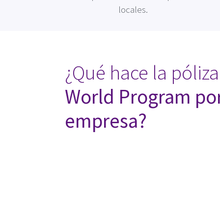
locales.
¿Qué hace la póliza
World Program po
empresa?