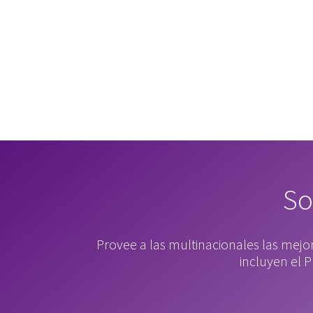
So
Provee a las multinacionales las mejo
incluyen el 