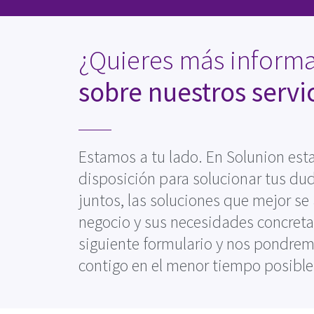
¿Quieres más inform
sobre nuestros servi
Estamos a tu lado. En Solunion est
disposición para solucionar tus dud
juntos, las soluciones que mejor se
negocio y sus necesidades concretas
siguiente formulario y nos pondre
contigo en el menor tiempo posible