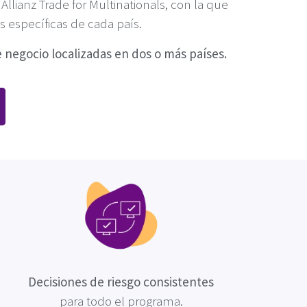
llianz Trade for Multinationals, con la que
 específicas de cada país.
negocio localizadas en dos o más países.
Decisiones de riesgo consistentes
para todo el programa.