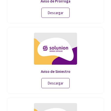
Aviso de Prórroga
Descargar
Aviso de Siniestro
Descargar