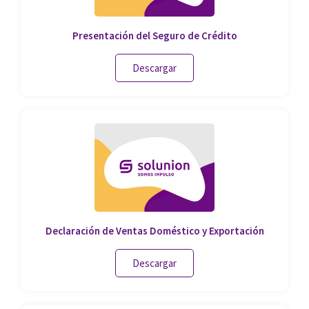
Presentación del Seguro de Crédito
Descargar
Declaración de Ventas Doméstico y Exportación
Descargar