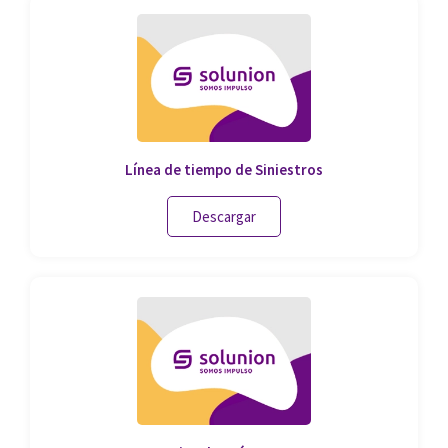
Línea de tiempo de Siniestros
Descargar