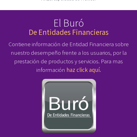
El Buró
De Entidades Financieras
Contiene información de Entidad Financiera sobre
nuestro desempeño frente a los usuarios, por la
prestación de productos y servicios. Para mas
información
haz click aquí.