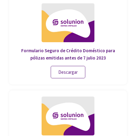
Formulario Seguro de Crédito Doméstico para
pólizas emitidas antes de 7 julio 2023
Descargar