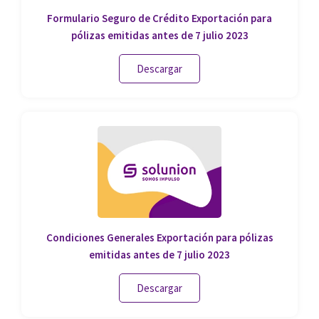
Formulario Seguro de Crédito Exportación para
pólizas emitidas antes de 7 julio 2023
Descargar
Condiciones Generales Exportación para pólizas
emitidas antes de 7 julio 2023
Descargar