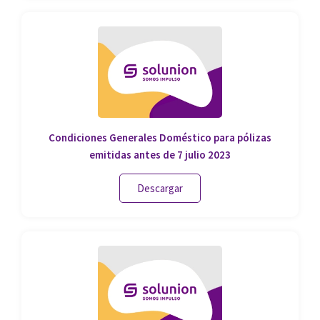
Condiciones Generales Doméstico para pólizas
emitidas antes de 7 julio 2023
Descargar