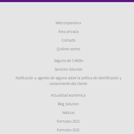
Web corporativa
Área privada
Contacto
Quiénes somos
Seguros de Crédito
Servicios Solunion
Notificación a agentes de seguros sobre la política de identificación y
conocimiento del cliente
Actualidad económica
Blog Solunion
Noticias
Formatos 2023
Formatos 2020