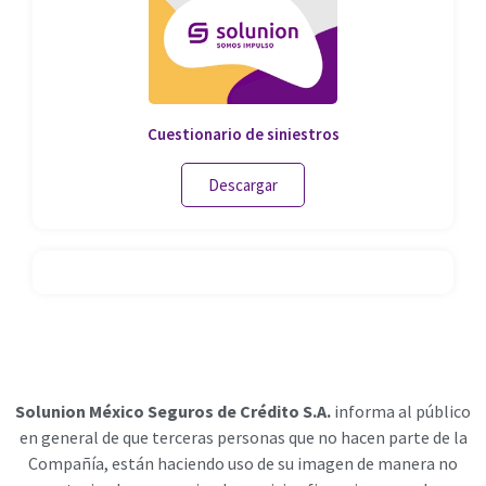
Cuestionario de siniestros
Descargar
Solunion México Seguros de Crédito S.A.
informa al público
en general de que terceras personas que no hacen parte de la
Compañía, están haciendo uso de su imagen de manera no