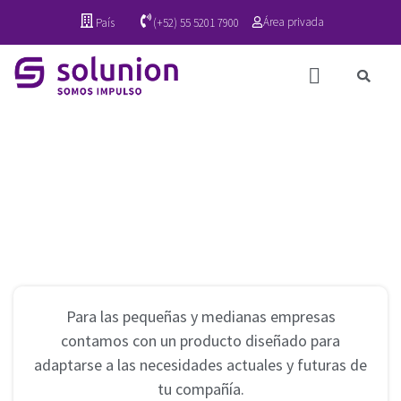
Área privada
País
(+52) 55 5201 7900
Para las pequeñas y medianas empresas
contamos con un producto diseñado para
adaptarse a las necesidades actuales y futuras de
tu compañía.