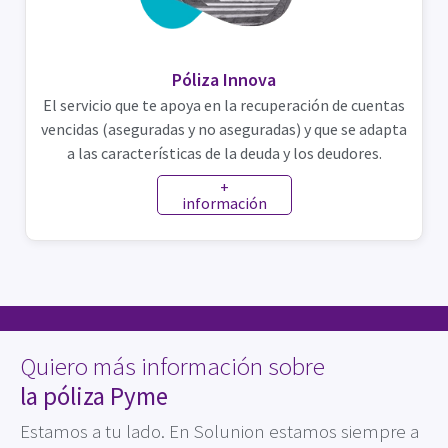
Póliza Innova
El servicio que te apoya en la recuperación de cuentas
vencidas (aseguradas y no aseguradas) y que se adapta
a las características de la deuda y los deudores.
+
información
Quiero más información sobre
la póliza Pyme
Estamos a tu lado. En Solunion estamos siempre a