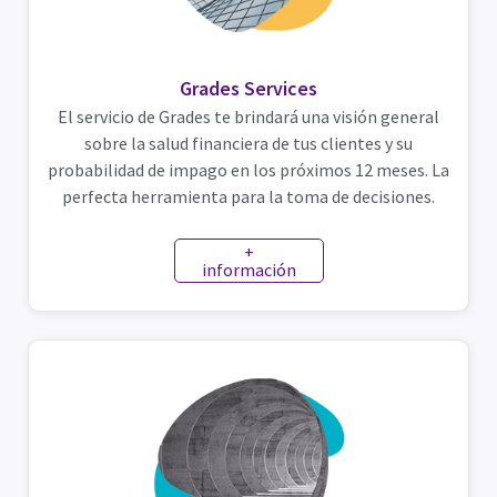
Grades Services
El servicio de Grades te brindará una visión general
sobre la salud financiera de tus clientes y su
probabilidad de impago en los próximos 12 meses. La
perfecta herramienta para la toma de decisiones.
+
información