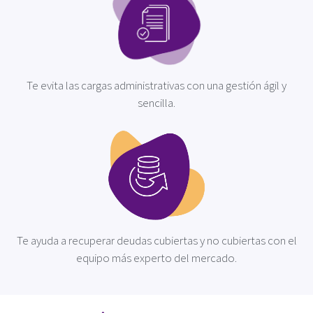
Te evita las cargas administrativas con una gestión ágil y
sencilla.
Te ayuda a recuperar deudas cubiertas y no cubiertas con el
equipo más experto del mercado.