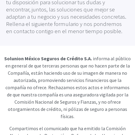
tu disposición para solucionar tus dudas y
encontrar, juntos, las soluciones que mejor se
adaptan a tu negocio y sus necesidades concretas.
Rellena el siguiente formulario y nos pondremos
en contacto contigo en el menor tiempo posible.
Solunion México Seguros de Crédito S.A.
informa al público
en general de que terceras personas que no hacen parte de la
Compañía, están haciendo uso de su imagen de manera no
autorizada, promoviendo servicios financieros que la
compañía no ofrece. Rechazamos estos actos e informamos
de que nuestra compañía es una aseguradora vigilada por la
Comisión Nacional de Seguros y Fianzas, y no ofrece
otorgamientos de crédito, ni pólizas de seguro a personas
físicas.
Compartimos el comunicado que ha emitido la Comisión