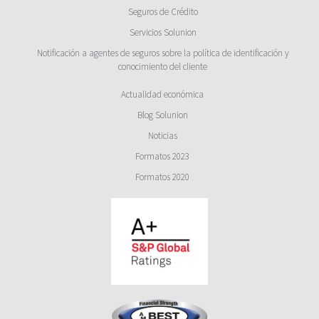
Seguros de Crédito
Servicios Solunion
Notificación a agentes de seguros sobre la política de identificación y
conocimiento del cliente
Actualidad económica
Blog Solunion
Noticias
Formatos 2023
Formatos 2020