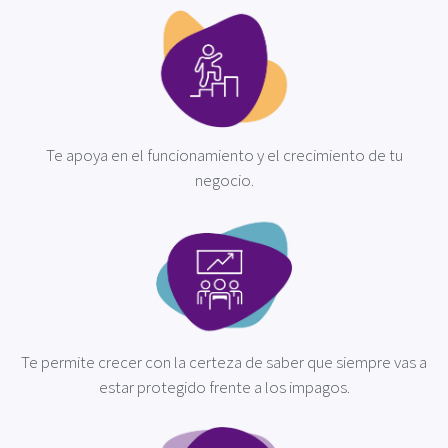
Te apoya en el funcionamiento y el crecimiento de tu
negocio.
Te permite crecer con la certeza de saber que siempre vas a
estar protegido frente a los impagos.