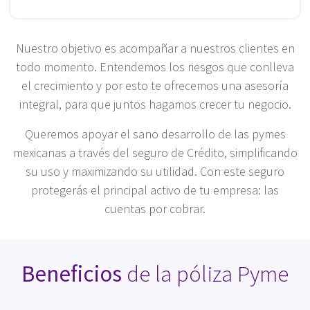
Nuestro objetivo es acompañar a nuestros clientes en
todo momento. Entendemos los riesgos que conlleva
el crecimiento y por esto te ofrecemos una asesoría
integral, para que juntos hagamos crecer tu negocio.
Queremos apoyar el sano desarrollo de las pymes
mexicanas a través del seguro de Crédito, simplificando
su uso y maximizando su utilidad. Con este seguro
protegerás el principal activo de tu empresa: las
cuentas por cobrar.
Beneficios
de la póliza Pyme