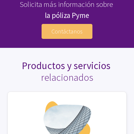
Solicita más información sobre
la póliza Pyme
Contáctanos
Productos y servicios
relacionados