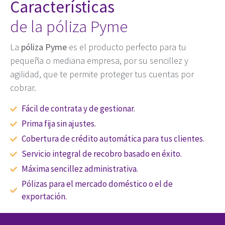
Características
de la póliza Pyme
La
póliza Pyme
es el producto perfecto para tu
pequeña o mediana empresa, por su sencillez y
agilidad, que te permite proteger tus cuentas por
cobrar.
Fácil de contrata y de gestionar.
Prima fija sin ajustes.
Cobertura de crédito automática para tus clientes.
Servicio integral de recobro basado en éxito.
Máxima sencillez administrativa.
Pólizas para el mercado doméstico o el de
exportación.