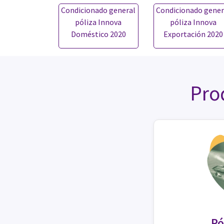
Condicionado general
Condicionado gener
póliza Innova
póliza Innova
Doméstico 2020
Exportación 2020
Pro
Pó