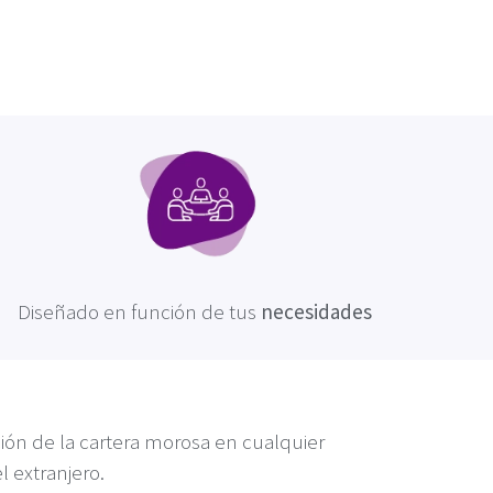
Diseñado en función de tus
necesidades
ión de la cartera morosa en cualquier
 extranjero.