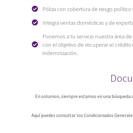
Póliza con cobertura de riesgo político
Integra ventas domésticas y de export
Ponemos a tu servicio nuestra área de
con el objetivo de recuperar el crédito
indemnización.
Docu
En solunion, siempre estamos en una búsqueda c
Aquí puedes consultar los Condicionados Generales 