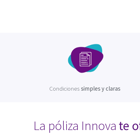
Condiciones
simples y claras
La póliza Innova
te o