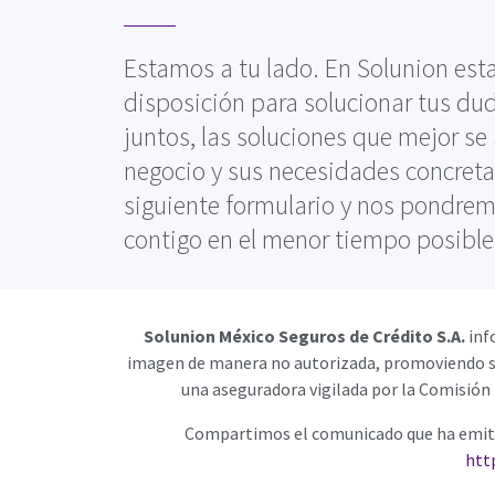
Estamos a tu lado. En Solunion est
disposición para solucionar tus dud
juntos, las soluciones que mejor se
negocio y sus necesidades concretas
siguiente formulario y nos pondre
contigo en el menor tiempo posible
Solunion México Seguros de Crédito S.A.
inf
imagen de manera no autorizada, promoviendo se
una aseguradora vigilada por la Comisión 
Compartimos el comunicado que ha emitid
htt