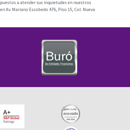
spuestos a atender sus inquietudes en nuestros
 en Av. Mariano Escobedo 476, Piso 15, Col. Nueva