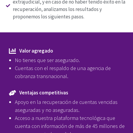
extrajudicial, y en caso de no haber tenido éxito en la
recuperación, analizamos los resultados y
proponemos los siguientes pasos.
Valor agregado
No tienes que ser asegurado.
Cuentas con el respaldo de una agencia de
cobranza transnacional.
Ventajas competitivas
Apoyo en la recuperación de cuentas vencidas
aseguradas y no aseguradas.
Acceso a nuestra plataforma tecnológica que
cuenta con información de más de 45 millones de