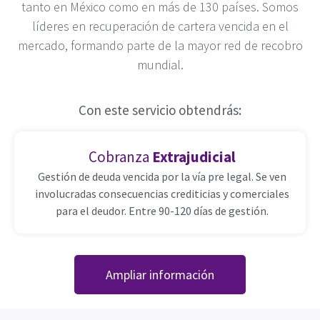
tanto en México como en más de 130 países. Somos
líderes en recuperación de cartera vencida en el
mercado, formando parte de la mayor red de recobro
mundial.
Con este servicio obtendrás:
Cobranza
Extrajudicial
Gestión de deuda vencida por la vía pre legal. Se ven
involucradas consecuencias crediticias y comerciales
para el deudor. Entre 90-120 días de gestión.
Ampliar información