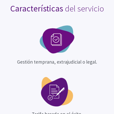
Características
del servicio
Gestión temprana, extrajudicial o legal.