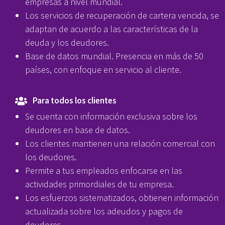
empresas a nivel mundial.
Los servicios de recuperación de cartera vencida, se
adaptan de acuerdo a las características de la
deuda y los deudores.
Base de datos mundial. Presencia en más de 50
países, con enfoque en servicio al cliente.
Para todos los clientes
Se cuenta con información exclusiva sobre los
deudores en base de datos.
Los clientes mantienen una relación comercial con
los deudores.
Permite a tus empleados enfocarse en las
actividades primordiales de tu empresa.
Los esfuerzos sistematizados, obtienen información
actualizada sobre los adeudos y pagos de
deudores.