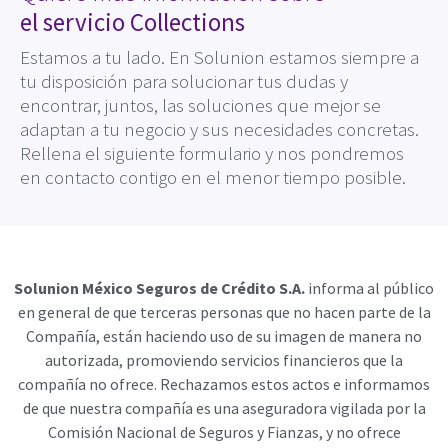
el servicio Collections
Estamos a tu lado. En Solunion estamos siempre a
tu disposición para solucionar tus dudas y
encontrar, juntos, las soluciones que mejor se
adaptan a tu negocio y sus necesidades concretas.
Rellena el siguiente formulario y nos pondremos
en contacto contigo en el menor tiempo posible.
Solunion México Seguros de Crédito S.A.
informa al público
en general de que terceras personas que no hacen parte de la
Compañía, están haciendo uso de su imagen de manera no
autorizada, promoviendo servicios financieros que la
compañía no ofrece. Rechazamos estos actos e informamos
de que nuestra compañía es una aseguradora vigilada por la
Comisión Nacional de Seguros y Fianzas, y no ofrece