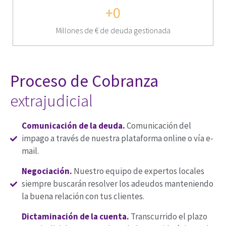
+
0
Millones de € de deuda gestionada
Proceso de Cobranza
extrajudicial
Comunicación de la deuda.
Comunicación del
impago a través de nuestra plataforma online o vía e-
mail.
Negociación.
Nuestro equipo de expertos locales
siempre buscarán resolver los adeudos manteniendo
la buena relación con tus clientes.
Dictaminación de la cuenta.
Transcurrido el plazo