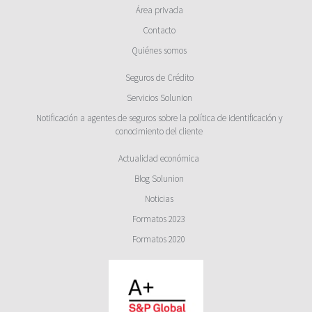
Área privada
Contacto
Quiénes somos
Seguros de Crédito
Servicios Solunion
Notificación a agentes de seguros sobre la política de identificación y
conocimiento del cliente
Actualidad económica
Blog Solunion
Noticias
Formatos 2023
Formatos 2020