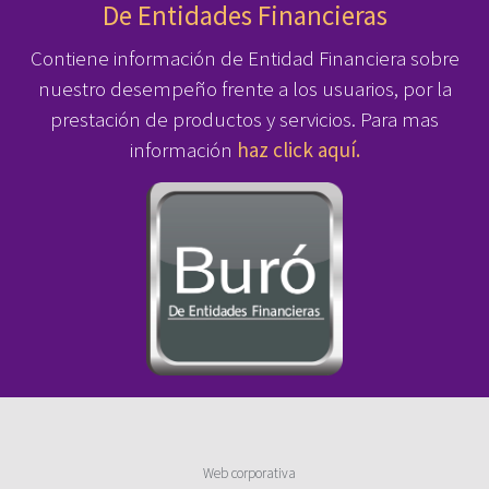
De Entidades Financieras
Contiene información de Entidad Financiera sobre
nuestro desempeño frente a los usuarios, por la
prestación de productos y servicios. Para mas
información
haz click aquí.
Web corporativa