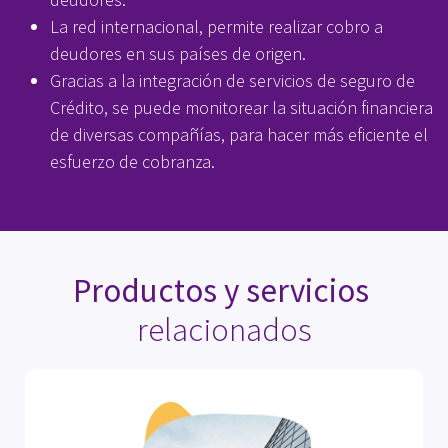
La red internacional, permite realizar cobro a
deudores en sus países de origen.
Gracias a la integración de servicios de seguro de
Crédito, se puede monitorear la situación financiera
de diversas compañías, para hacer más eficiente el
esfuerzo de cobranza.
Productos y servicios
relacionados