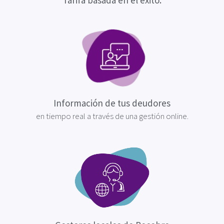
Tarifa basada en el éxito.
Información de tus deudores
en tiempo real a través de una gestión online.