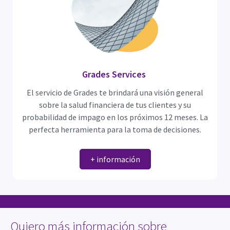
Grades Services
El servicio de Grades te brindará una visión general
sobre la salud financiera de tus clientes y su
probabilidad de impago en los próximos 12 meses. La
perfecta herramienta para la toma de decisiones.
+ información
Quiero más información sobre