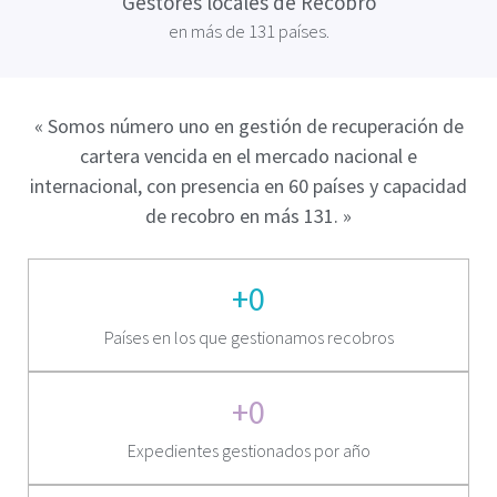
Gestores locales de Recobro
en más de 131 países.
« Somos número uno en gestión de recuperación de
cartera vencida en el mercado nacional e
internacional, con presencia en 60 países y capacidad
de recobro en más 131. »
+
0
Países en los que gestionamos recobros
+
0
Expedientes gestionados por año