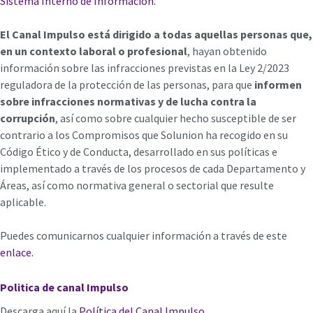
Sistema Interno de Información.
El Canal Impulso está dirigido a todas aquellas personas que,
en un contexto laboral o profesional
, hayan obtenido
información sobre las infracciones previstas en la Ley 2/2023
reguladora de la protección de las personas, para que
informen
sobre infracciones normativas y de lucha contra la
corrupción
, así como sobre cualquier hecho susceptible de ser
contrario a los Compromisos que Solunion ha recogido en su
Código Ético y de Conducta, desarrollado en sus políticas e
implementado a través de los procesos de cada Departamento y
Áreas, así como normativa general o sectorial que resulte
aplicable.
Puedes comunicarnos cualquier información a través de este
enlace.
Politica de canal Impulso
Descarga aquí la
Política del Canal Impulso.