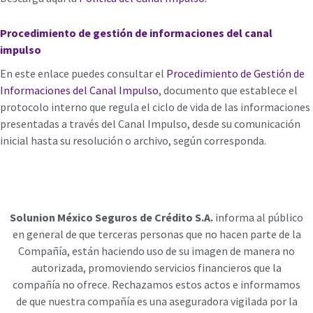
Procedimiento de gestión de informaciones del canal
impulso
En este enlace puedes consultar el
Procedimiento de Gestión de
Informaciones del Canal Impulso
, documento que establece el
protocolo interno que regula el ciclo de vida de las informaciones
presentadas a través del Canal Impulso, desde su comunicación
inicial hasta su resolución o archivo, según corresponda.
Solunion México Seguros de Crédito S.A.
informa al público
en general de que terceras personas que no hacen parte de la
Compañía, están haciendo uso de su imagen de manera no
autorizada, promoviendo servicios financieros que la
compañía no ofrece. Rechazamos estos actos e informamos
de que nuestra compañía es una aseguradora vigilada por la