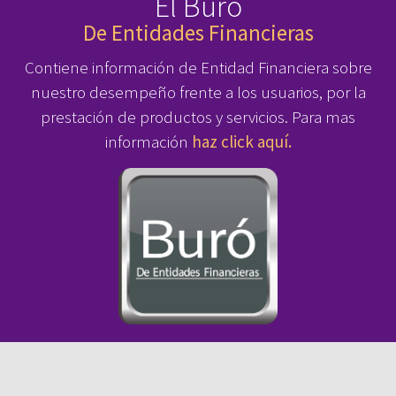
El Buró
De Entidades Financieras
Contiene información de Entidad Financiera sobre
nuestro desempeño frente a los usuarios, por la
prestación de productos y servicios. Para mas
información
haz click aquí.