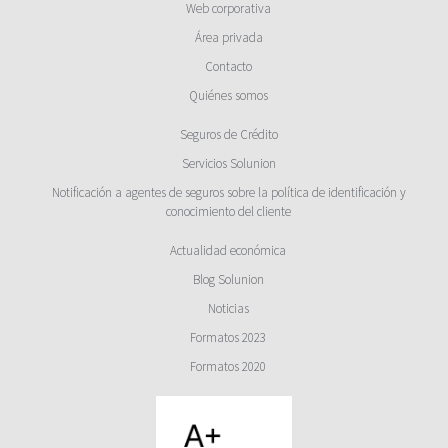
Web corporativa
Área privada
Contacto
Quiénes somos
Seguros de Crédito
Servicios Solunion
Notificación a agentes de seguros sobre la política de identificación y
conocimiento del cliente
Actualidad económica
Blog Solunion
Noticias
Formatos 2023
Formatos 2020