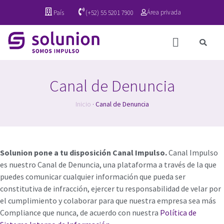
Área privada
País
(+52) 55 5201 7900
Canal de Denuncia
Inicio
·
Canal de Denuncia
Solunion pone a tu disposición Canal Impulso.
Canal Impulso
es nuestro Canal de Denuncia, una plataforma a través de la que
puedes comunicar cualquier información que pueda ser
constitutiva de infracción, ejercer tu responsabilidad de velar por
el cumplimiento y colaborar para que nuestra empresa sea más
Compliance que nunca, de acuerdo con nuestra
Política de