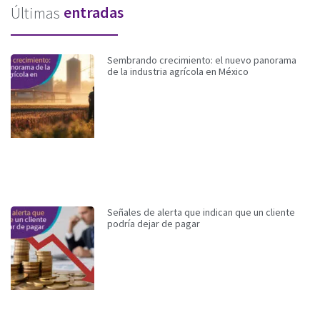
entradas
Últimas
Sembrando crecimiento: el nuevo panorama
de la industria agrícola en México
Señales de alerta que indican que un cliente
podría dejar de pagar