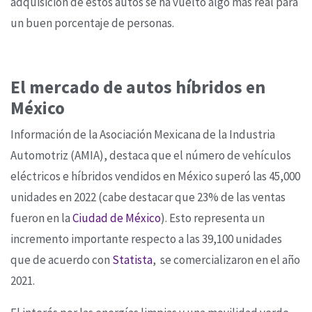
adquisición de estos autos se ha vuelto algo más real para
un buen porcentaje de personas.
El mercado de autos híbridos en
México
Información de la Asociación Mexicana de la Industria
Automotriz (AMIA), destaca que el número de vehículos
eléctricos e híbridos vendidos en México superó las 45,000
unidades en 2022 (cabe destacar que 23% de las ventas
fueron en la
Ciudad de México
). Esto representa un
incremento importante respecto a las 39,100 unidades
que de acuerdo con
Statista
, se comercializaron en el año
2021.