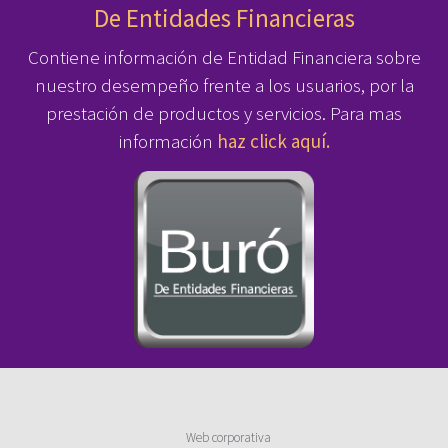
De Entidades Financieras
Contiene información de Entidad Financiera sobre
nuestro desempeño frente a los usuarios, por la
prestación de productos y servicios. Para mas
información
haz click aquí.
Web corporativa