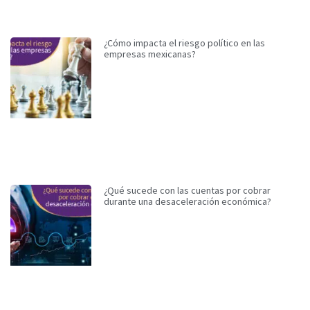
¿Cómo impacta el riesgo político en las
empresas mexicanas?
¿Qué sucede con las cuentas por cobrar
durante una desaceleración económica?