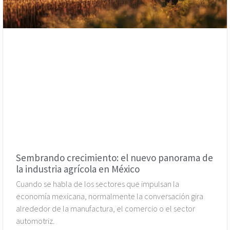
Sembrando crecimiento: el nuevo panorama de
la industria agrícola en México
Cuando se habla de los sectores que impulsan la
economía mexicana, normalmente la conversación gira
alrededor de la manufactura, el comercio o el sector
automotriz.