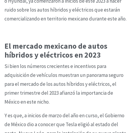
o Hyundai, ya comenzaron a inicios de este 2023 a hacer
ruido sobre los autos híbridos y eléctricos que estarán
comercializando en territorio mexicano durante este año.
El mercado mexicano de autos
híbridos y eléctricos en 2023
Si bien los números crecientes e incentivos para
adquisición de vehículos muestran un panorama seguro
para el mercado de los autos híbridos y eléctricos, el
primer trimestre del 2023 afianzó la importancia de
México en este nicho.
Y es que, a inicios de marzo del año en curso, el Gobierno
de México dio a conocer que Tesla eligió al estado del