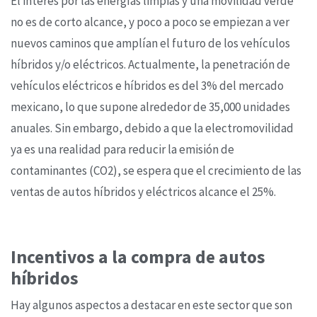
El interés por las energías limpias y una movilidad verde
no es de corto alcance, y poco a poco se empiezan a ver
nuevos caminos que amplían el futuro de los vehículos
híbridos y/o eléctricos. Actualmente, la penetración de
vehículos eléctricos e híbridos es del 3% del mercado
mexicano, lo que supone alrededor de 35,000 unidades
anuales. Sin embargo, debido a que la electromovilidad
ya es una realidad para reducir la emisión de
contaminantes (CO2), se espera que el crecimiento de las
ventas de autos híbridos y eléctricos alcance el 25%.
Incentivos a la compra de autos
híbridos
Hay algunos aspectos a destacar en este sector que son