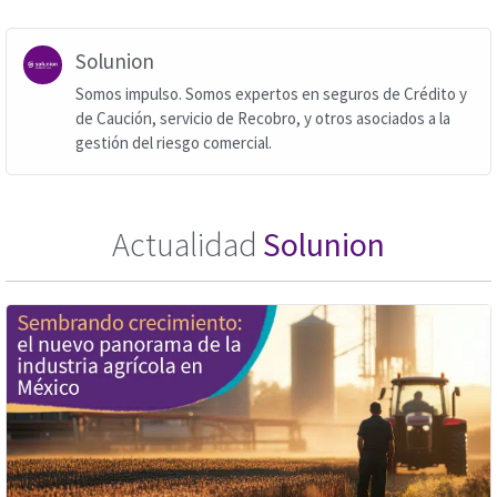
Solunion
Somos impulso. Somos expertos en seguros de Crédito y
de Caución, servicio de Recobro, y otros asociados a la
gestión del riesgo comercial.
Actualidad
Solunion