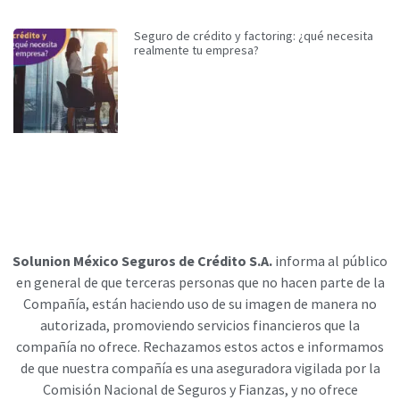
Seguro de crédito y factoring: ¿qué necesita
realmente tu empresa?
Solunion México Seguros de Crédito S.A.
informa al público
en general de que terceras personas que no hacen parte de la
Compañía, están haciendo uso de su imagen de manera no
autorizada, promoviendo servicios financieros que la
compañía no ofrece. Rechazamos estos actos e informamos
de que nuestra compañía es una aseguradora vigilada por la
Comisión Nacional de Seguros y Fianzas, y no ofrece