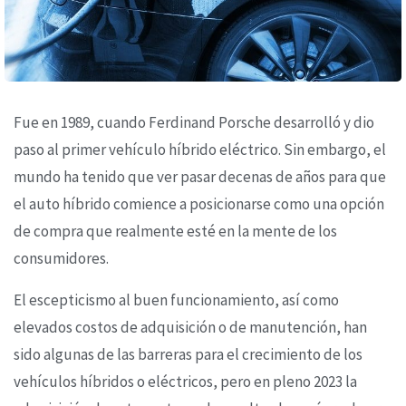
Fue en 1989, cuando Ferdinand Porsche desarrolló y dio
paso al primer vehículo híbrido eléctrico. Sin embargo, el
mundo ha tenido que ver pasar decenas de años para que
el auto híbrido comience a posicionarse como una opción
de compra que realmente esté en la mente de los
consumidores.
El escepticismo al buen funcionamiento, así como
elevados costos de adquisición o de manutención, han
sido algunas de las barreras para el crecimiento de los
vehículos híbridos o eléctricos, pero en pleno 2023 la