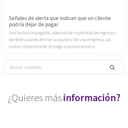
Señales de alerta que indican que un cliente
podría dejar de pagar
Una factura impagada, además de la pérdida de ingresos,
también puede afectar la liquidez de una empresa, así
como comprometer el pago a proveedores e
¿Quieres más
información?