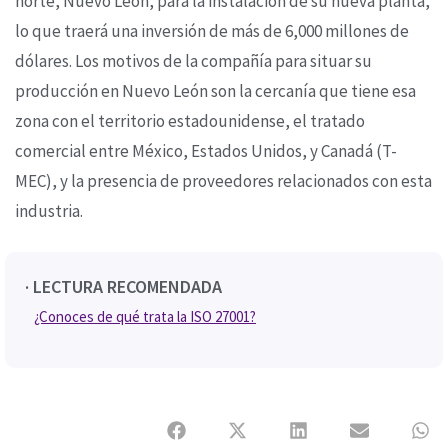
norte, Nuevo León, para la instalación de su nueva planta,
lo que traerá una inversión de más de 6,000 millones de
dólares. Los motivos de la compañía para situar su
producción en Nuevo León son la cercanía que tiene esa
zona con el territorio estadounidense, el tratado
comercial entre México, Estados Unidos, y Canadá (T-
MEC), y la presencia de proveedores relacionados con esta
industria.
· LECTURA RECOMENDADA
¿Conoces de qué trata la ISO 27001?