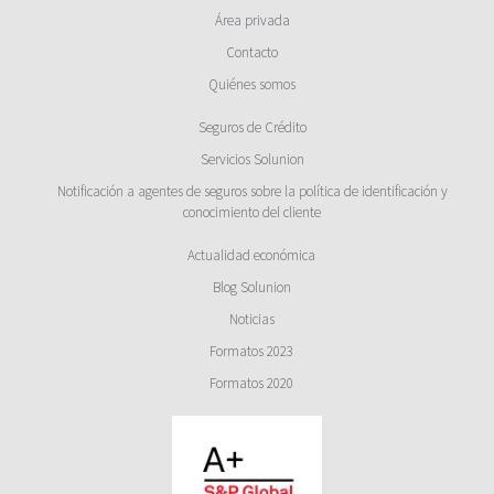
Área privada
Contacto
Quiénes somos
Seguros de Crédito
Servicios Solunion
Notificación a agentes de seguros sobre la política de identificación y
conocimiento del cliente
Actualidad económica
Blog Solunion
Noticias
Formatos 2023
Formatos 2020