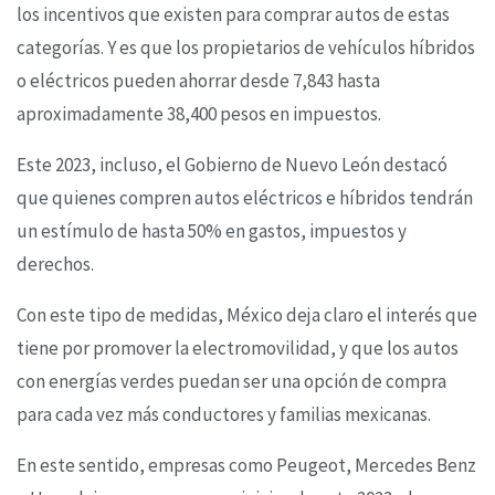
los incentivos que existen para comprar autos de estas
categorías. Y es que los propietarios de vehículos híbridos
o eléctricos pueden ahorrar desde 7,843 hasta
aproximadamente 38,400 pesos en impuestos.
Este 2023, incluso, el Gobierno de Nuevo León destacó
que quienes compren autos eléctricos e híbridos tendrán
un estímulo de hasta 50% en gastos, impuestos y
derechos.
Con este tipo de medidas, México deja claro el interés que
tiene por promover la electromovilidad, y que los autos
con energías verdes puedan ser una opción de compra
para cada vez más conductores y familias mexicanas.
En este sentido, empresas como Peugeot, Mercedes Benz