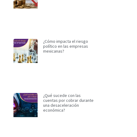
¿Cómo impacta el riesgo
político en las empresas
mexicanas?
¿Qué sucede con las
cuentas por cobrar durante
una desaceleración
económica?