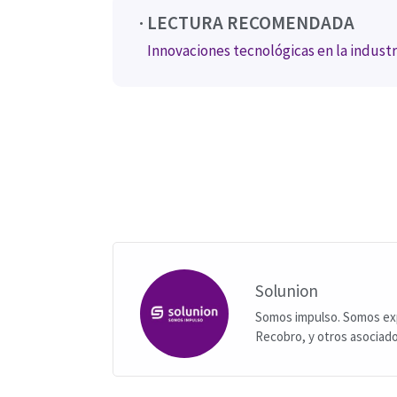
· LECTURA RECOMENDADA
Innovaciones tecnológicas en la indust
Solunion
Somos impulso. Somos exp
Recobro, y otros asociados