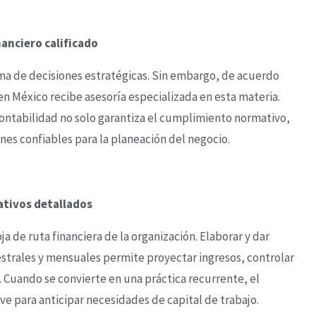
anciero calificado
toma de decisiones estratégicas. Sin embargo, de acuerdo
en México recibe asesoría especializada en esta materia.
contabilidad no solo garantiza el cumplimiento normativo,
nes confiables para la planeación del negocio.
tivos detallados
 de ruta financiera de la organización. Elaborar y dar
strales y mensuales permite proyectar ingresos, controlar
 Cuando se convierte en una práctica recurrente, el
e para anticipar necesidades de capital de trabajo.