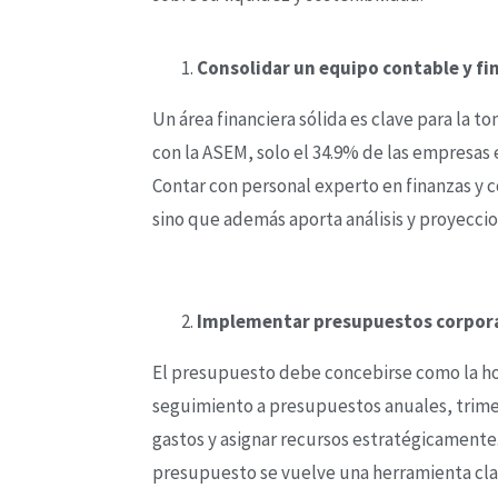
Consolidar un equipo contable y fin
Un área financiera sólida es clave para la 
con la ASEM, solo el 34.9% de las empresas 
Contar con personal experto en finanzas y 
sino que además aporta análisis y proyeccio
Implementar presupuestos corpora
El presupuesto debe concebirse como la hoja
seguimiento a presupuestos anuales, trime
gastos y asignar recursos estratégicamente.
presupuesto se vuelve una herramienta clav