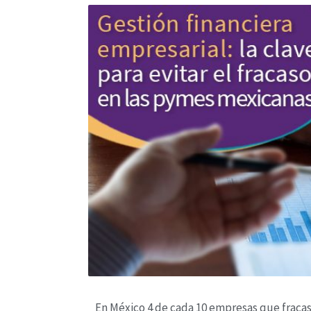
En México 4 de cada 10 empresas que fracasan