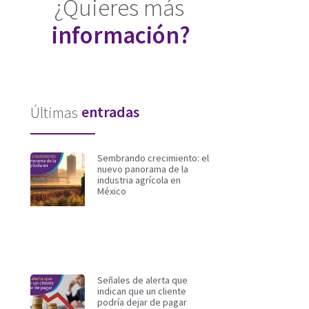
¿Quieres más
información?
entradas
Últimas
Sembrando crecimiento: el
nuevo panorama de la
industria agrícola en
México
Señales de alerta que
indican que un cliente
podría dejar de pagar