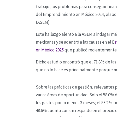
trabajo, los problemas para conseguir finan
del Emprendimiento en México 2024, elabo
(ASEM).
Este hallazgo alentó a la ASEM a indagar má
mexicanas y se adentró a las causas en el E
s
en México 2025
que publicó recientemente
Dicho estudio encontró que el 71.8% de las 
que no lo hace es principalmente porque no
Sobre las prácticas de gestión, relevantes 
varias áreas de oportunidad. Sólo el 58.0% 
los gastos por lo menos 3 meses; el 53.2% ti
48.6% cuenta con un respaldo en el precio d