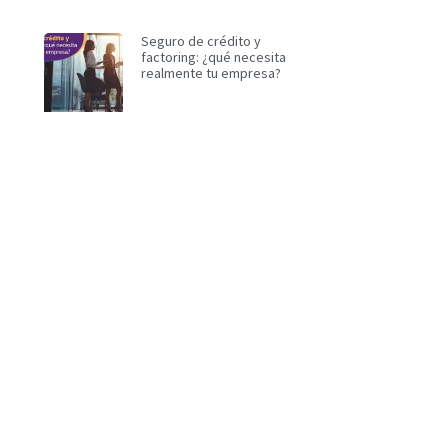
Seguro de crédito y
factoring: ¿qué necesita
realmente tu empresa?